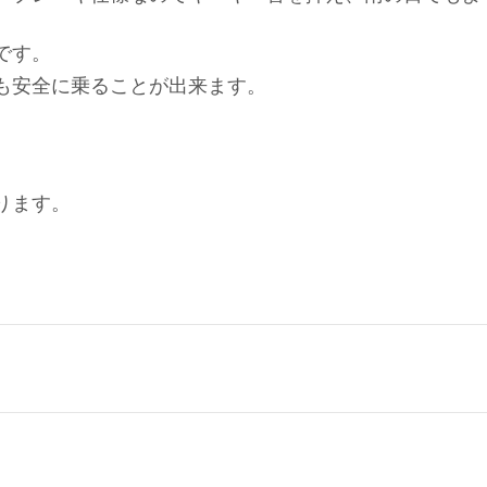
です。
も安全に乗ることが出来ます。
ります。