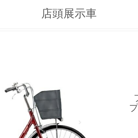
店頭展示車