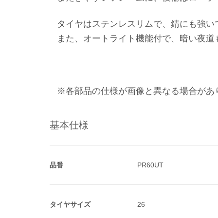
タイヤはステンレスリムで、錆にも強い
また、オートライト機能付で、暗い夜道
※各部品の仕様が画像と異なる場合があ
基本仕様
品番
PR60UT
タイヤサイズ
26