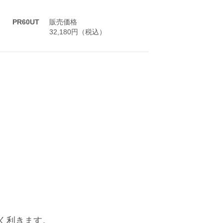
PR60UT
販売価格
32,180円（税込）
く利きます。