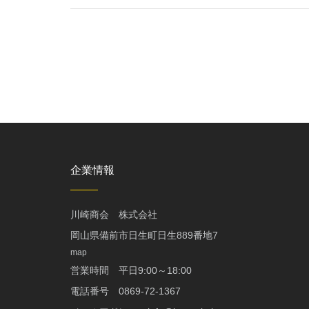
企業情報
川崎商会 株式会社
岡山県備前市日生町日生889番地7
map
営業時間 平日9:00～18:00
電話番号 0869-72-1367