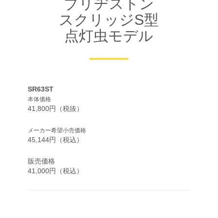
ブリヂストン
スクリッジS型
点灯虫モデル
SR63ST
本体価格
41,800円（税抜）
メーカー希望小売価格
45,144円（税込）
販売価格
41,000円（税込）